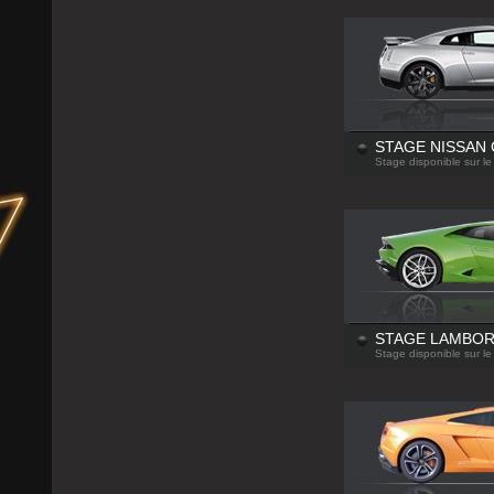
STAGE NISSAN
Stage disponible sur le
STAGE LAMBOR
Stage disponible sur le