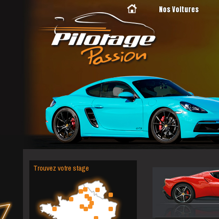
Nos Voitures
Trouvez votre stage