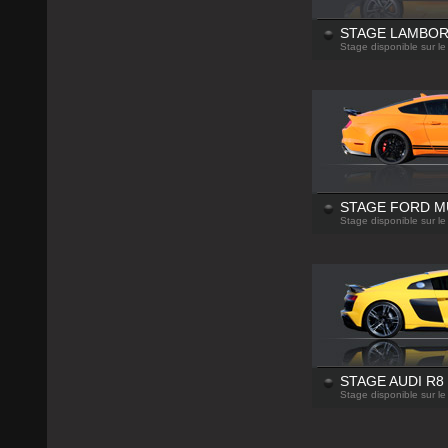
STAGE LAMBOR
Stage disponible sur le
STAGE FORD M
Stage disponible sur le
STAGE AUDI R8
Stage disponible sur le