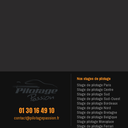
Nos stages de pilotage
Stage de pilotage Paris
Stage de pilotage Centre
Stage de pilotage Sud
Stage de pilotage Sud-Ouest
Stage de pilotage Bordeaux
Stage de pilotage Nord
01 30 16 49 10
Stage de pilotage Bretagne
Stage de pilotage Belgique
contact@pilotagepassion.fr
Stage pilotage Monoplace
Stage de pilotage Ferrari