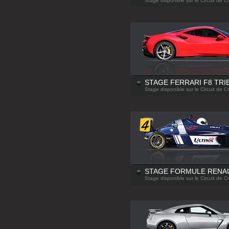
Stage disponible sur le Circuit de C
STAGE FERRARI F8 TRI
Stage disponible sur le Circuit de C
STAGE FORMULE RENA
Stage disponible sur le Circuit de C