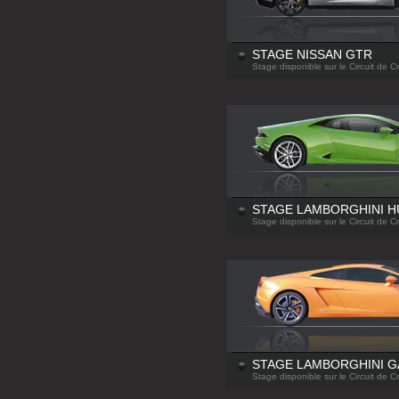
STAGE NISSAN GTR
Stage disponible sur le Circuit de C
STAGE LAMBORGHINI 
Stage disponible sur le Circuit de C
STAGE LAMBORGHINI G
Stage disponible sur le Circuit de C