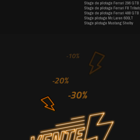
Stage de pilotage Ferrari 296 GTB
Stage de pilotage Ferrari F8 Tribut
Stage de pilotage Ferrari 488 GTB
Stage pilotage Mc Laren 600LT
Stage pilotage Mustang Shelby