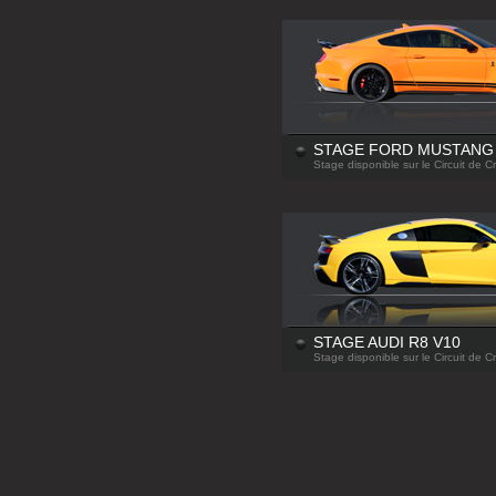
STAGE FORD MUSTANG 
Stage disponible sur le Circuit de C
STAGE AUDI R8 V10
Stage disponible sur le Circuit de C