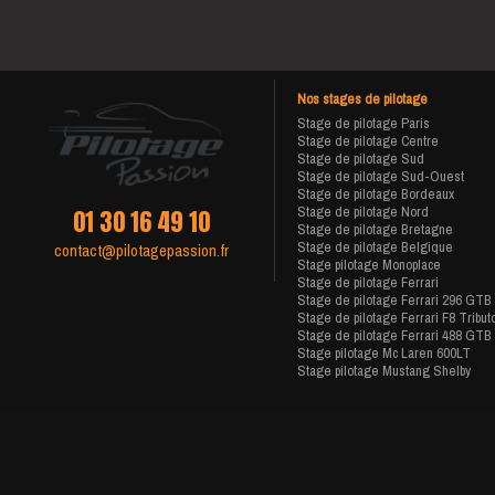
Nos stages de pilotage
Stage de pilotage Paris
Stage de pilotage Centre
Stage de pilotage Sud
Stage de pilotage Sud-Ouest
Stage de pilotage Bordeaux
Stage de pilotage Nord
01 30 16 49 10
Stage de pilotage Bretagne
Stage de pilotage Belgique
contact@pilotagepassion.fr
Stage pilotage Monoplace
Stage de pilotage Ferrari
Stage de pilotage Ferrari 296 GTB
Stage de pilotage Ferrari F8 Tribut
Stage de pilotage Ferrari 488 GTB
Stage pilotage Mc Laren 600LT
Stage pilotage Mustang Shelby