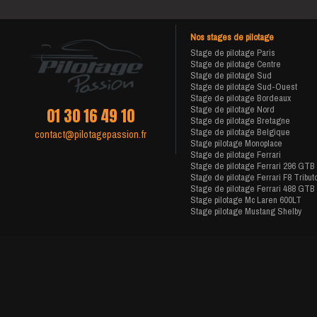
Nos stages de pilotage
Stage de pilotage Paris
Stage de pilotage Centre
Stage de pilotage Sud
Stage de pilotage Sud-Ouest
Stage de pilotage Bordeaux
Stage de pilotage Nord
01 30 16 49 10
Stage de pilotage Bretagne
Stage de pilotage Belgique
contact@pilotagepassion.fr
Stage pilotage Monoplace
Stage de pilotage Ferrari
Stage de pilotage Ferrari 296 GTB
Stage de pilotage Ferrari F8 Tribut
Stage de pilotage Ferrari 488 GTB
Stage pilotage Mc Laren 600LT
Stage pilotage Mustang Shelby