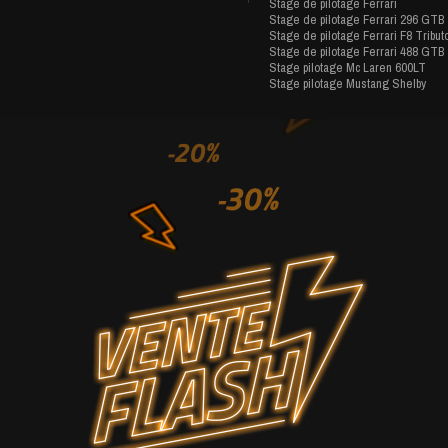
Stage de pilotage Ferrari
Stage de pilotage Ferrari 296 GTB
Stage de pilotage Ferrari F8 Tribut
Stage de pilotage Ferrari 488 GTB
Stage pilotage Mc Laren 600LT
Stage pilotage Mustang Shelby