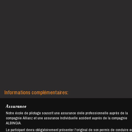
Informations complémentaires:
Assurance
Notre école de pilotage souscrit une assurance civile professionnelle auprès de la
compagnie Allianz et une assurance Individuelle accident auprès de la compagnie
ALBINGIA.
Le participant devra obligatoirement présenter l'original de son permis de conduire e