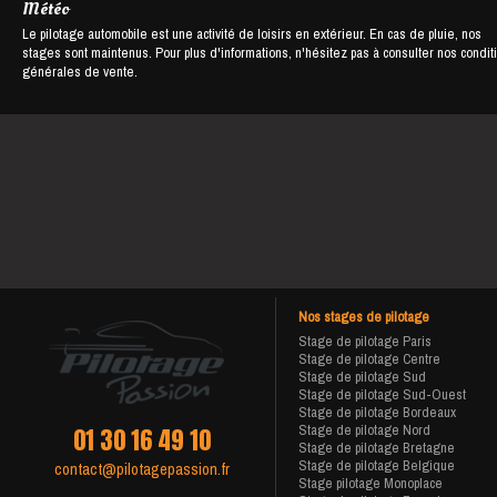
Météo
Le pilotage automobile est une activité de loisirs en extérieur. En cas de pluie, nos
stages sont maintenus. Pour plus d'informations, n'hésitez pas à consulter nos condit
générales de vente.
Nos stages de pilotage
Stage de pilotage Paris
Stage de pilotage Centre
Stage de pilotage Sud
Stage de pilotage Sud-Ouest
Stage de pilotage Bordeaux
Stage de pilotage Nord
01 30 16 49 10
Stage de pilotage Bretagne
Stage de pilotage Belgique
contact@pilotagepassion.fr
Stage pilotage Monoplace