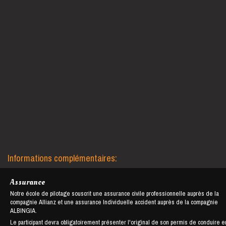
Informations complémentaires:
Assurance
Notre école de pilotage souscrit une assurance civile professionnelle auprès de la
compagnie Allianz et une assurance Individuelle accident auprès de la compagnie
ALBINGIA.
Le participant devra obligatoirement présenter l'original de son permis de conduire e