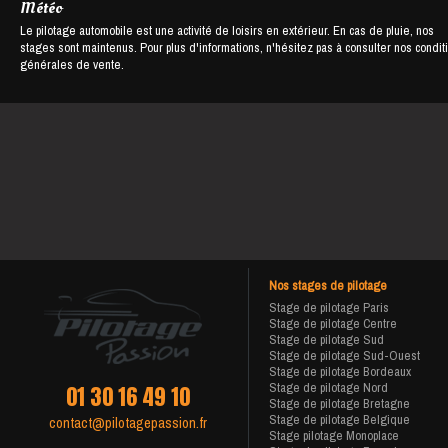
Météo
Le pilotage automobile est une activité de loisirs en extérieur. En cas de pluie, nos
stages sont maintenus. Pour plus d'informations, n'hésitez pas à consulter nos condit
générales de vente.
Nos stages de pilotage
Stage de pilotage Paris
Stage de pilotage Centre
Stage de pilotage Sud
Stage de pilotage Sud-Ouest
Stage de pilotage Bordeaux
Stage de pilotage Nord
01 30 16 49 10
Stage de pilotage Bretagne
Stage de pilotage Belgique
contact@pilotagepassion.fr
Stage pilotage Monoplace