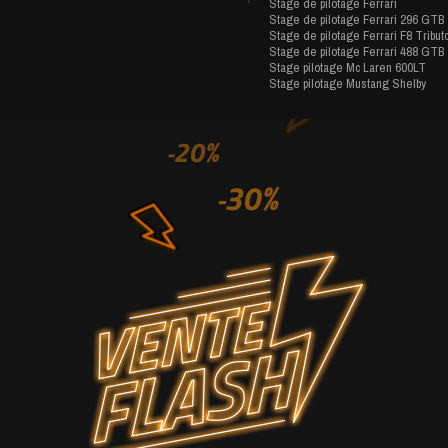
Stage de pilotage Ferrari
Stage de pilotage Ferrari 296 GTB
Stage de pilotage Ferrari F8 Tribut
Stage de pilotage Ferrari 488 GTB
Stage pilotage Mc Laren 600LT
Stage pilotage Mustang Shelby