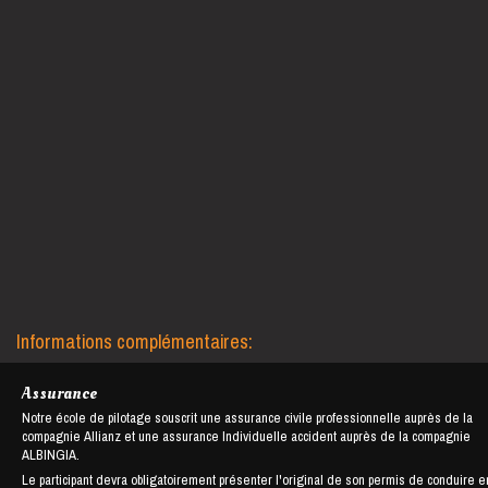
Informations complémentaires:
Assurance
Notre école de pilotage souscrit une assurance civile professionnelle auprès de la
compagnie Allianz et une assurance Individuelle accident auprès de la compagnie
ALBINGIA.
Le participant devra obligatoirement présenter l'original de son permis de conduire e