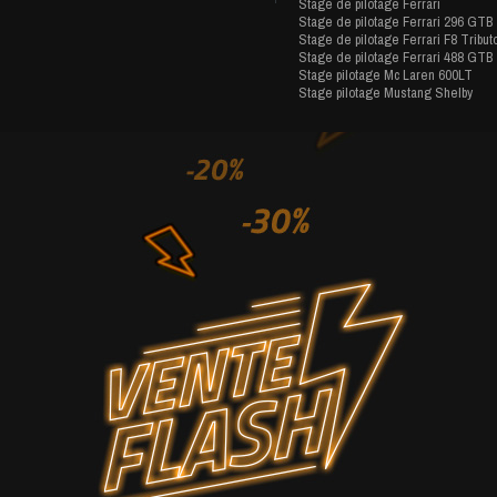
Stage de pilotage Ferrari
Stage de pilotage Ferrari 296 GTB
Stage de pilotage Ferrari F8 Tribut
Stage de pilotage Ferrari 488 GTB
Stage pilotage Mc Laren 600LT
Stage pilotage Mustang Shelby