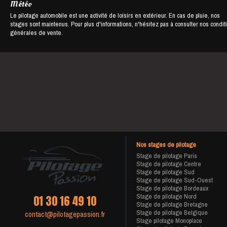
Météo
Le pilotage automobile est une activité de loisirs en extérieur. En cas de pluie, nos
stages sont maintenus. Pour plus d'informations, n'hésitez pas à consulter nos condit
générales de vente.
Nos stages de pilotage
Stage de pilotage Paris
Stage de pilotage Centre
Stage de pilotage Sud
Stage de pilotage Sud-Ouest
Stage de pilotage Bordeaux
Stage de pilotage Nord
01 30 16 49 10
Stage de pilotage Bretagne
Stage de pilotage Belgique
contact@pilotagepassion.fr
Stage pilotage Monoplace