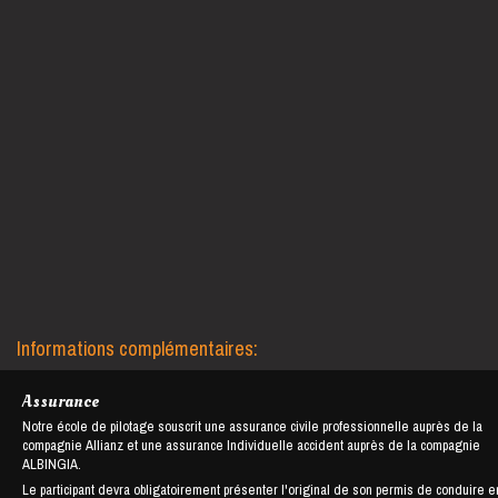
Informations complémentaires:
Assurance
Notre école de pilotage souscrit une assurance civile professionnelle auprès de la
compagnie Allianz et une assurance Individuelle accident auprès de la compagnie
ALBINGIA.
Le participant devra obligatoirement présenter l'original de son permis de conduire e