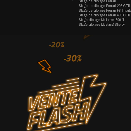
Stage de pilotage Ferrari
Stage de pilotage Ferrari 296 GTB
Stage de pilotage Ferrari F8 Tribut
Stage de pilotage Ferrari 488 GTB
Stage pilotage Mc Laren 600LT
Stage pilotage Mustang Shelby