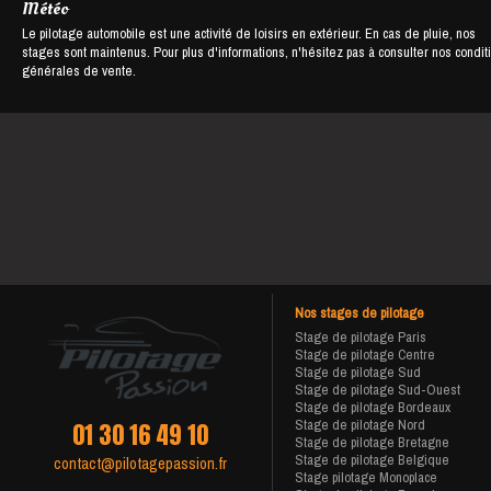
Météo
Le pilotage automobile est une activité de loisirs en extérieur. En cas de pluie, nos
stages sont maintenus. Pour plus d'informations, n'hésitez pas à consulter nos condit
générales de vente.
Nos stages de pilotage
Stage de pilotage Paris
Stage de pilotage Centre
Stage de pilotage Sud
Stage de pilotage Sud-Ouest
Stage de pilotage Bordeaux
Stage de pilotage Nord
01 30 16 49 10
Stage de pilotage Bretagne
Stage de pilotage Belgique
contact@pilotagepassion.fr
Stage pilotage Monoplace