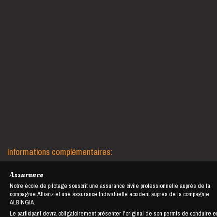
Informations complémentaires:
Assurance
Notre école de pilotage souscrit une assurance civile professionnelle auprès de la
compagnie Allianz et une assurance Individuelle accident auprès de la compagnie
ALBINGIA.
Le participant devra obligatoirement présenter l'original de son permis de conduire e