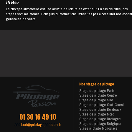
Météo
Le pilotage automobile est une activité de loisirs en extérieur. En cas de pluie, nos
stages sont maintenus. Pour plus d'informations, n'hésitez pas à consulter nos condit
générales de vente.
Nos stages de pilotage
Stage de pilotage Paris
Stage de pilotage Centre
Stage de pilotage Sud
Stage de pilotage Sud-Ouest
Stage de pilotage Bordeaux
Stage de pilotage Nord
01 30 16 49 10
Stage de pilotage Bretagne
Stage de pilotage Belgique
contact@pilotagepassion.fr
Stage pilotage Monoplace