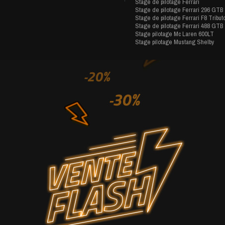
Stage de pilotage Ferrari
Stage de pilotage Ferrari 296 GTB
Stage de pilotage Ferrari F8 Tribut
Stage de pilotage Ferrari 488 GTB
Stage pilotage Mc Laren 600LT
Stage pilotage Mustang Shelby