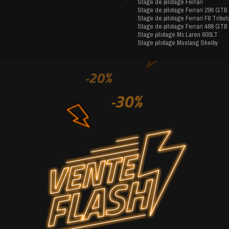
Stage de pilotage Ferrari
Stage de pilotage Ferrari 296 GTB
Stage de pilotage Ferrari F8 Tribut
Stage de pilotage Ferrari 488 GTB
Stage pilotage Mc Laren 600LT
Stage pilotage Mustang Shelby