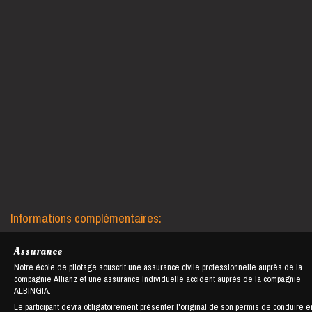
Informations complémentaires:
Assurance
Notre école de pilotage souscrit une assurance civile professionnelle auprès de la
compagnie Allianz et une assurance Individuelle accident auprès de la compagnie
ALBINGIA.
Le participant devra obligatoirement présenter l'original de son permis de conduire e