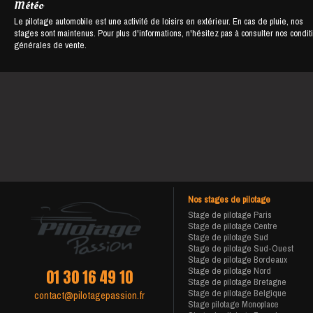
Météo
Le pilotage automobile est une activité de loisirs en extérieur. En cas de pluie, nos
stages sont maintenus. Pour plus d'informations, n'hésitez pas à consulter nos condit
générales de vente.
Nos stages de pilotage
Stage de pilotage Paris
Stage de pilotage Centre
Stage de pilotage Sud
Stage de pilotage Sud-Ouest
Stage de pilotage Bordeaux
Stage de pilotage Nord
01 30 16 49 10
Stage de pilotage Bretagne
Stage de pilotage Belgique
contact@pilotagepassion.fr
Stage pilotage Monoplace