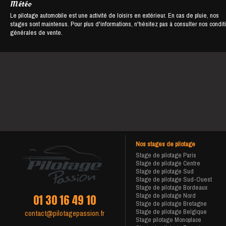
Météo
Le pilotage automobile est une activité de loisirs en extérieur. En cas de pluie, nos
stages sont maintenus. Pour plus d'informations, n'hésitez pas à consulter nos condit
générales de vente.
Nos stages de pilotage
Stage de pilotage Paris
Stage de pilotage Centre
Stage de pilotage Sud
Stage de pilotage Sud-Ouest
Stage de pilotage Bordeaux
Stage de pilotage Nord
01 30 16 49 10
Stage de pilotage Bretagne
Stage de pilotage Belgique
contact@pilotagepassion.fr
Stage pilotage Monoplace