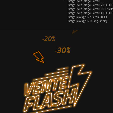
Stage de pilotage Ferrari
Stage de pilotage Ferrari 296 GTB
Stage de pilotage Ferrari F8 Tribut
Stage de pilotage Ferrari 488 GTB
Stage pilotage Mc Laren 600LT
Stage pilotage Mustang Shelby