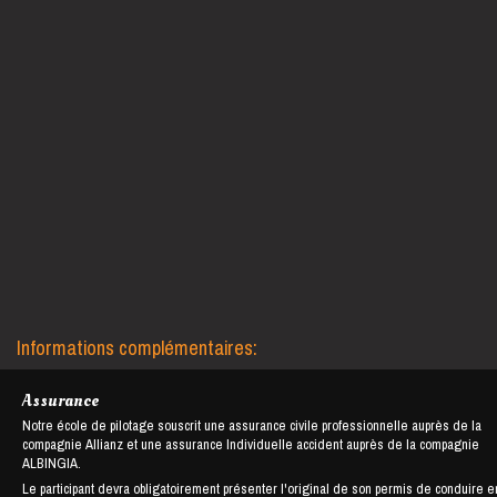
Informations complémentaires:
Assurance
Notre école de pilotage souscrit une assurance civile professionnelle auprès de la
compagnie Allianz et une assurance Individuelle accident auprès de la compagnie
ALBINGIA.
Le participant devra obligatoirement présenter l'original de son permis de conduire e