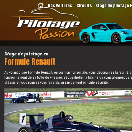
Nos Voitures
Circuits
Stage de pilotage 
Stage de pilotage en
Formule Renault
Au volant d'une Formule Renault, en position horizontale, vous découvrirez la facilité d
fonctionnement de sa boîte de vitesses séquentielle, la fiabilité du comportement de 
châssis et vous pourrez vous faire plaisir rapidement en toute sécurité.