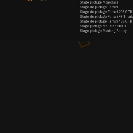
Stage pilotage Monoplace
Stage de pilotage Ferrari
Stage de pilotage Ferrari 296 GTB
Stage de pilotage Ferrari F8 Tribut
Stage de pilotage Ferrari 488 GTB
Stage pilotage Mc Laren 600LT
Stage pilotage Mustang Shelby