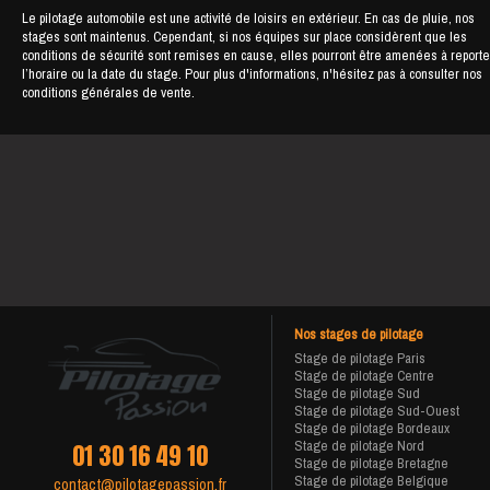
Le pilotage automobile est une activité de loisirs en extérieur. En cas de pluie, nos
stages sont maintenus. Cependant, si nos équipes sur place considèrent que les
conditions de sécurité sont remises en cause, elles pourront être amenées à reporte
l’horaire ou la date du stage. Pour plus d'informations, n'hésitez pas à consulter nos
conditions générales de vente.
Nos stages de pilotage
Stage de pilotage Paris
Stage de pilotage Centre
Stage de pilotage Sud
Stage de pilotage Sud-Ouest
Stage de pilotage Bordeaux
Stage de pilotage Nord
01 30 16 49 10
Stage de pilotage Bretagne
Stage de pilotage Belgique
contact@pilotagepassion.fr