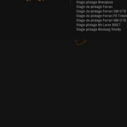
Stage pilotage Monoplace
Stage de pilotage Ferrari
Stage de pilotage Ferrari 296 GTB
Stage de pilotage Ferrari F8 Tribut
Stage de pilotage Ferrari 488 GTB
Stage pilotage Mc Laren 600LT
Stage pilotage Mustang Shelby