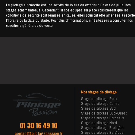
Le pilotage automobile est une activité de loisirs en extérieur. En cas de pluie, nos
stages sont maintenus. Cependant, si nos équipes sur place considèrent que les
conditions de sécurité sont remises en cause, elles pourront être amenées à reporte
l’horaire ou la date du stage. Pour plus d'informations, n'hésitez pas à consulter nos
conditions générales de vente.
Nos stages de pilotage
Stage de pilotage Paris
Stage de pilotage Centre
Stage de pilotage Sud
Stage de pilotage Sud-Ouest
Stage de pilotage Bordeaux
Stage de pilotage Nord
01 30 16 49 10
Stage de pilotage Bretagne
Stage de pilotage Belgique
contact@pilotagepassion.fr