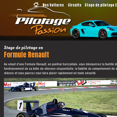
Nos Voitures
Circuits
Stage de pilotage 
Stage de pilotage en
Formule Renault
Au volant d'une Formule Renault, en position horizontale, vous découvrirez la facilité d
fonctionnement de sa boîte de vitesses séquentielle, la fiabilité du comportement de 
châssis et vous pourrez vous faire plaisir rapidement en toute sécurité.