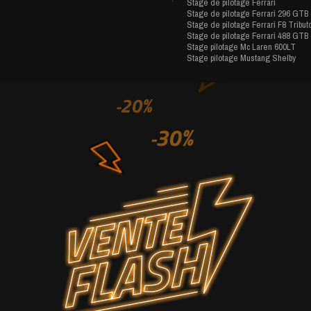
Stage de pilotage Ferrari
Stage de pilotage Ferrari 296 GTB
Stage de pilotage Ferrari F8 Tribut
Stage de pilotage Ferrari 488 GTB
Stage pilotage Mc Laren 600LT
Stage pilotage Mustang Shelby