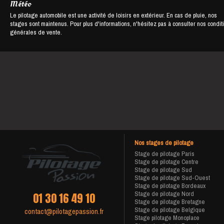
Météo
Le pilotage automobile est une activité de loisirs en extérieur. En cas de pluie, nos
stages sont maintenus. Pour plus d'informations, n'hésitez pas à consulter nos condit
générales de vente.
Nos stages de pilotage
Stage de pilotage Paris
Stage de pilotage Centre
Stage de pilotage Sud
Stage de pilotage Sud-Ouest
Stage de pilotage Bordeaux
Stage de pilotage Nord
01 30 16 49 10
Stage de pilotage Bretagne
Stage de pilotage Belgique
contact@pilotagepassion.fr
Stage pilotage Monoplace