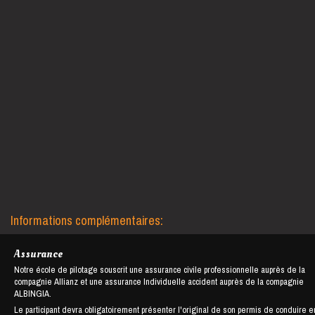
Informations complémentaires:
Assurance
Notre école de pilotage souscrit une assurance civile professionnelle auprès de la
compagnie Allianz et une assurance Individuelle accident auprès de la compagnie
ALBINGIA.
Le participant devra obligatoirement présenter l'original de son permis de conduire e