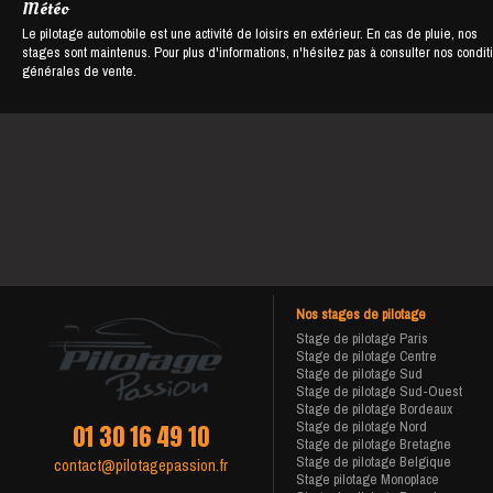
Météo
Le pilotage automobile est une activité de loisirs en extérieur. En cas de pluie, nos
stages sont maintenus. Pour plus d'informations, n'hésitez pas à consulter nos condit
générales de vente.
Nos stages de pilotage
Stage de pilotage Paris
Stage de pilotage Centre
Stage de pilotage Sud
Stage de pilotage Sud-Ouest
Stage de pilotage Bordeaux
Stage de pilotage Nord
01 30 16 49 10
Stage de pilotage Bretagne
Stage de pilotage Belgique
contact@pilotagepassion.fr
Stage pilotage Monoplace