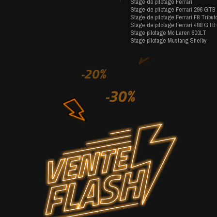
Stage de pilotage Ferrari
Stage de pilotage Ferrari 296 GTB
Stage de pilotage Ferrari F8 Tribut
Stage de pilotage Ferrari 488 GTB
Stage pilotage Mc Laren 600LT
Stage pilotage Mustang Shelby