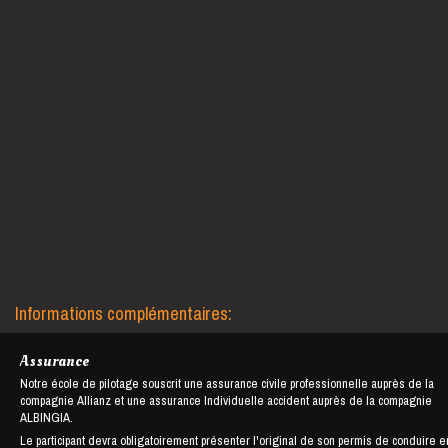
Informations complémentaires:
Assurance
Notre école de pilotage souscrit une assurance civile professionnelle auprès de la
compagnie Allianz et une assurance Individuelle accident auprès de la compagnie
ALBINGIA.
Le participant devra obligatoirement présenter l'original de son permis de conduire e