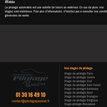
Météo
Le pilotage automobile est une activité de loisirs en extérieur. En cas de pluie, nos
stages sont maintenus. Pour plus d'informations, n'hésitez pas à consulter nos condit
générales de vente.
Nos stages de pilotage
Stage de pilotage Paris
Stage de pilotage Centre
Stage de pilotage Sud
Stage de pilotage Sud-Ouest
Stage de pilotage Bordeaux
Stage de pilotage Nord
01 30 16 49 10
Stage de pilotage Bretagne
Stage de pilotage Belgique
contact@pilotagepassion.fr
Stage pilotage Monoplace