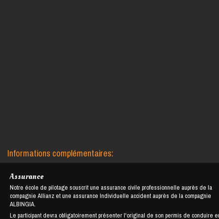
Informations complémentaires:
Assurance
Notre école de pilotage souscrit une assurance civile professionnelle auprès de la
compagnie Allianz et une assurance Individuelle accident auprès de la compagnie
ALBINGIA.
Le participant devra obligatoirement présenter l'original de son permis de conduire e