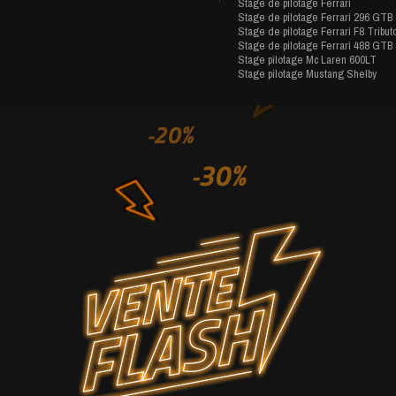
Stage de pilotage Ferrari
Stage de pilotage Ferrari 296 GTB
Stage de pilotage Ferrari F8 Tribut
Stage de pilotage Ferrari 488 GTB
Stage pilotage Mc Laren 600LT
Stage pilotage Mustang Shelby