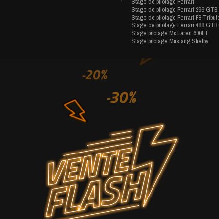
Stage de pilotage Ferrari
Stage de pilotage Ferrari 296 GTB
Stage de pilotage Ferrari F8 Tribut
Stage de pilotage Ferrari 488 GTB
Stage pilotage Mc Laren 600LT
Stage pilotage Mustang Shelby