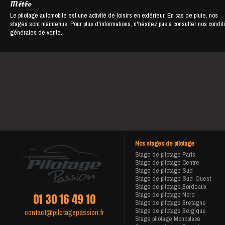
Météo
Le pilotage automobile est une activité de loisirs en extérieur. En cas de pluie, nos
stages sont maintenus. Pour plus d'informations, n'hésitez pas à consulter nos condit
générales de vente.
Nos stages de pilotage
Stage de pilotage Paris
Stage de pilotage Centre
Stage de pilotage Sud
Stage de pilotage Sud-Ouest
Stage de pilotage Bordeaux
Stage de pilotage Nord
01 30 16 49 10
Stage de pilotage Bretagne
Stage de pilotage Belgique
contact@pilotagepassion.fr
Stage pilotage Monoplace