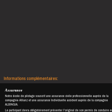
Informations complémentaires:
Assurance
Notre école de pilotage souscrit une assurance civile professionnelle auprès de la
compagnie Allianz et une assurance Individuelle accident auprès de la compagnie
ALBINGIA.
Le participant devra obligatoirement présenter l'original de son permis de conduire e