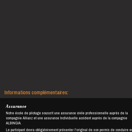
Informations complémentaires:
Assurance
Notre école de pilotage souscrit une assurance civile professionnelle auprès de la
compagnie Allianz et une assurance Individuelle accident auprès de la compagnie
ALBINGIA.
Le participant devra obligatoirement présenter l'original de son permis de conduire e