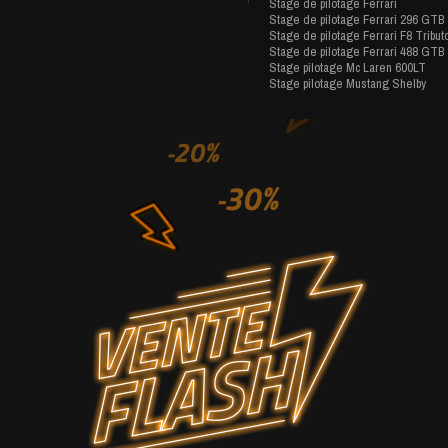
Stage de pilotage Ferrari
Stage de pilotage Ferrari 296 GTB
Stage de pilotage Ferrari F8 Tribut
Stage de pilotage Ferrari 488 GTB
Stage pilotage Mc Laren 600LT
Stage pilotage Mustang Shelby