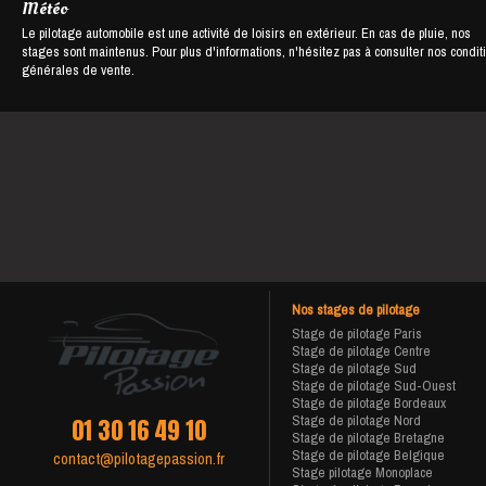
Météo
Le pilotage automobile est une activité de loisirs en extérieur. En cas de pluie, nos
stages sont maintenus. Pour plus d'informations, n'hésitez pas à consulter nos condit
générales de vente.
Nos stages de pilotage
Stage de pilotage Paris
Stage de pilotage Centre
Stage de pilotage Sud
Stage de pilotage Sud-Ouest
Stage de pilotage Bordeaux
Stage de pilotage Nord
01 30 16 49 10
Stage de pilotage Bretagne
Stage de pilotage Belgique
contact@pilotagepassion.fr
Stage pilotage Monoplace