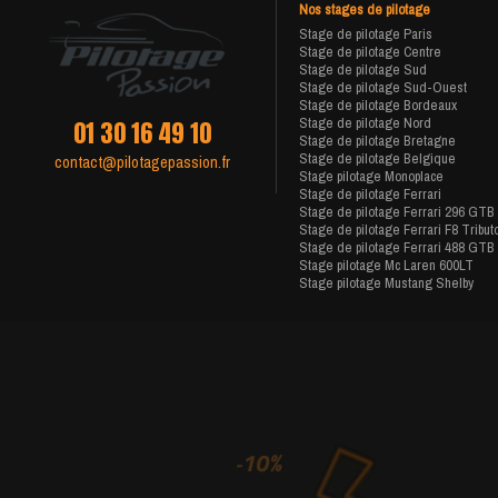
Nos stages de pilotage
Stage de pilotage Paris
Stage de pilotage Centre
Stage de pilotage Sud
Stage de pilotage Sud-Ouest
Stage de pilotage Bordeaux
Stage de pilotage Nord
01 30 16 49 10
Stage de pilotage Bretagne
Stage de pilotage Belgique
contact@pilotagepassion.fr
Stage pilotage Monoplace
Stage de pilotage Ferrari
Stage de pilotage Ferrari 296 GTB
Stage de pilotage Ferrari F8 Tribut
Stage de pilotage Ferrari 488 GTB
Stage pilotage Mc Laren 600LT
Stage pilotage Mustang Shelby