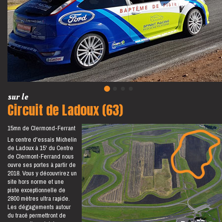
sur le
Circuit de Ladoux (63)
15mn de Clermond-Ferrant
Le centre d'essais Michelin
de Ladoux à 15' du Centre
de Clermont-Ferrand nous
ouvre ses portes à partir de
2018. Vous y découvrirez un
site hors norme et une
piste exceptionnelle de
2800 mètres ultra rapide.
Les dégagements autour
du tracé permettront de