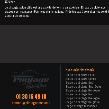
Météo
Le pilotage automobile est une activité de loisirs en extérieur. En cas de pluie, nos
stages sont maintenus. Pour plus d'informations, n'hésitez pas à consulter nos condit
générales de vente.
Nos stages de pilotage
Stage de pilotage Paris
Stage de pilotage Centre
Stage de pilotage Sud
Stage de pilotage Sud-Ouest
Stage de pilotage Bordeaux
Stage de pilotage Nord
01 30 16 49 10
Stage de pilotage Bretagne
Stage de pilotage Belgique
contact@pilotagepassion.fr
Stage pilotage Monoplace