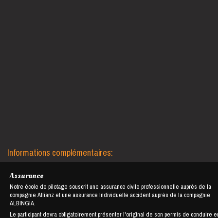
Informations complémentaires:
Assurance
Notre école de pilotage souscrit une assurance civile professionnelle auprès de la
compagnie Allianz et une assurance Individuelle accident auprès de la compagnie
ALBINGIA.
Le participant devra obligatoirement présenter l'original de son permis de conduire e