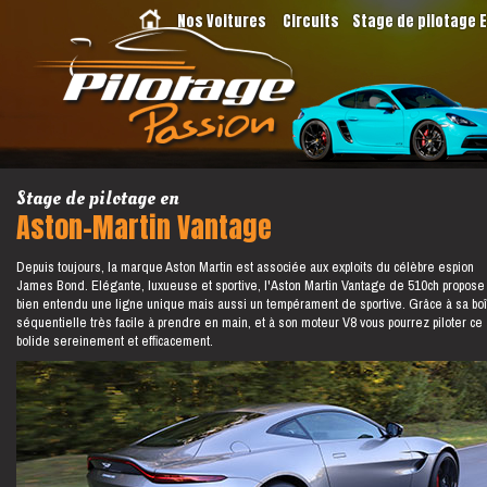
Nos Voitures
Circuits
Stage de pilotage 
Stage de pilotage en
Aston-Martin Vantage
Depuis toujours, la marque Aston Martin est associée aux exploits du célèbre espion
James Bond. Elégante, luxueuse et sportive, l'Aston Martin Vantage de 510ch propose
bien entendu une ligne unique mais aussi un tempérament de sportive. Grâce à sa boî
séquentielle très facile à prendre en main, et à son moteur V8 vous pourrez piloter ce
bolide sereinement et efficacement.