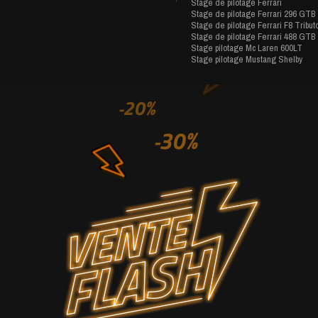
Stage de pilotage Ferrari
Stage de pilotage Ferrari 296 GTB
Stage de pilotage Ferrari F8 Tribut
Stage de pilotage Ferrari 488 GTB
Stage pilotage Mc Laren 600LT
Stage pilotage Mustang Shelby