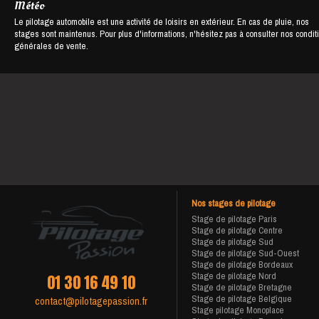
Météo
Le pilotage automobile est une activité de loisirs en extérieur. En cas de pluie, nos
stages sont maintenus. Pour plus d'informations, n'hésitez pas à consulter nos condit
générales de vente.
Nos stages de pilotage
Stage de pilotage Paris
Stage de pilotage Centre
Stage de pilotage Sud
Stage de pilotage Sud-Ouest
Stage de pilotage Bordeaux
Stage de pilotage Nord
01 30 16 49 10
Stage de pilotage Bretagne
Stage de pilotage Belgique
contact@pilotagepassion.fr
Stage pilotage Monoplace