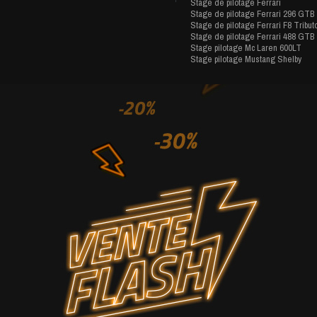
Stage de pilotage Ferrari
Stage de pilotage Ferrari 296 GTB
Stage de pilotage Ferrari F8 Tribut
Stage de pilotage Ferrari 488 GTB
Stage pilotage Mc Laren 600LT
Stage pilotage Mustang Shelby