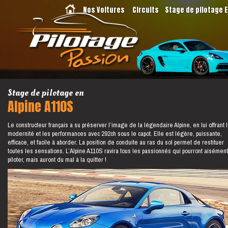
Nos Voitures
Circuits
Stage de pilotage 
Stage de pilotage en
Alpine A110S
Le constructeur français a su préserver l’image de la légendaire Alpine, en lui offrant 
modernité et les performances avec 292ch sous le capot. Elle est légère, puissante,
efficace, et facile à aborder. La position de conduite au ras du sol permet de restituer
toutes les sensations. L’Alpine A110S ravira tous les passionnés qui pourront aisément
piloter, mais auront du mal à la quitter !