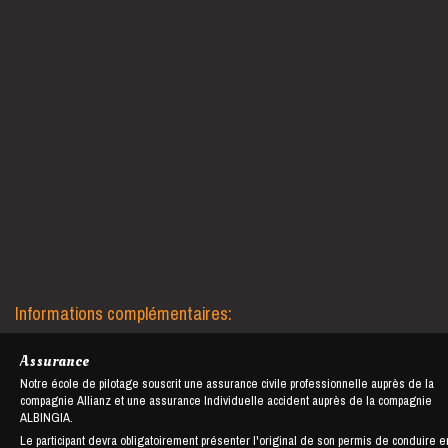
Informations complémentaires:
Assurance
Notre école de pilotage souscrit une assurance civile professionnelle auprès de la
compagnie Allianz et une assurance Individuelle accident auprès de la compagnie
ALBINGIA.
Le participant devra obligatoirement présenter l'original de son permis de conduire e